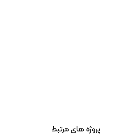
پروژه های مرتبط