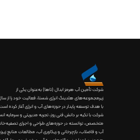
شرکت تأمین آب هرمز ابدال (تاها) به‌عنوان یکی از
با هدف توسعه پایدار در حوزه‌های آب و انرژی آغاز کرده است.
شرکت با تکیه بر دانش فنی روز، تجربه مدیریتی و سرمایه انس
متخصص، توانسته در حوزه‌های طراحی و اجرای تصفیه‌خان
آب و فاضلاب، بازچرخانی و ریکاوری آب، مطالعات منابع زیرز