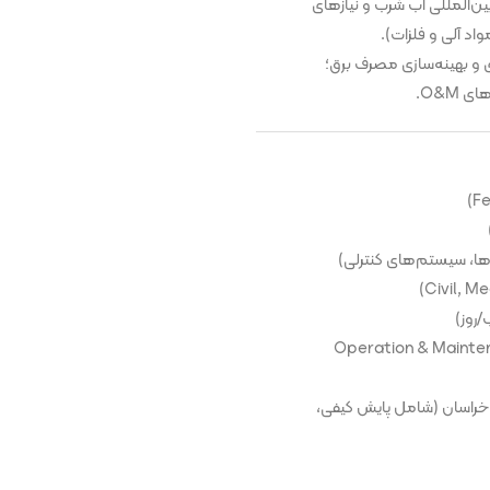
ن‌المللی آب شرب و نیازهای
رژی و بهینه‌سازی مصرف برق؛
O&M.
‌ها، سیستم‌های کنترلی)
اری و انتقال مستندات فنی (Operation & Maintenance
خراسان (شامل پایش کیفی،