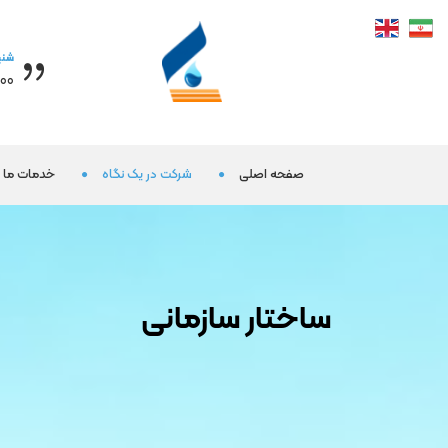
شنب
 16:30
صفحه اصلی
شرکت در یک نگاه
خدمات ما
ساختار سازمانی