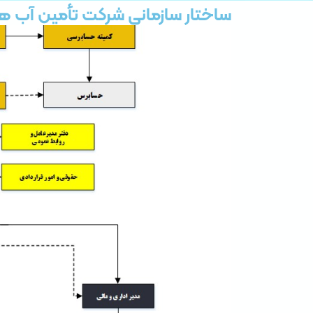
ساختار سازمانی شرکت تأمین آب هر