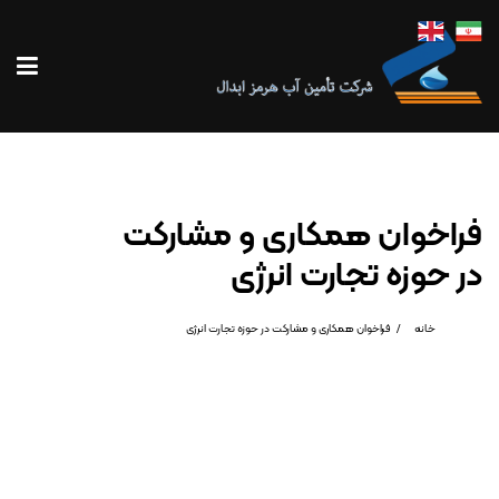
فراخوان همکاری و مشارکت
در حوزه تجارت انرژی
خانه
فراخوان همکاری و مشارکت در حوزه تجارت انرژی