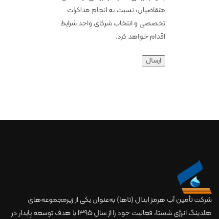
متقاضیان، نسبت به انجام مذاکرات
تخصصی و انتخاب شرکای واجد شرایط
اقدام خواهد کرد.
شرکت تأمین آب هرمز ابدال (تاها) به‌عنوان یکی از زیرمجموعه‌های
هلدینگ انرژی شستا، فعالیت خود را از سال ۱۳۹۵ با هدف توسعه پایدار در