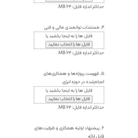
حداکثر اندازه فایل: 64 MB.
4. مستندات توانمندی مالی و فنی
فایل ها را به اینجا بکشید یا
فایل ها را انتخاب نمایید
حداکثر اندازه فایل: 64 MB.
5. فهرست پروژه‌ها و همکاری‌های
انجام‌شده در حوزه انرژی
فایل ها را به اینجا بکشید یا
فایل ها را انتخاب نمایید
حداکثر اندازه فایل: 64 MB.
6. پیشنهاد اولیه همکاری و ظرفیت‌های
قابل ارائه