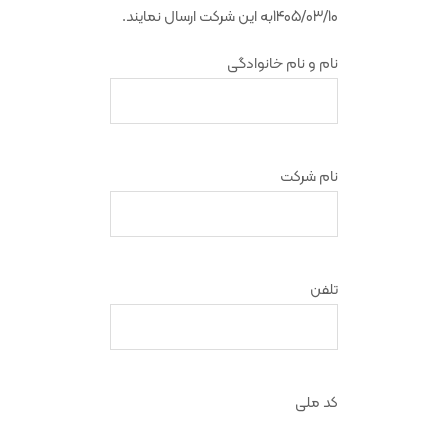
1405/03/10به این شرکت ارسال نمایند.
نام و نام خانوادگی
نام شرکت
تلفن
کد ملی