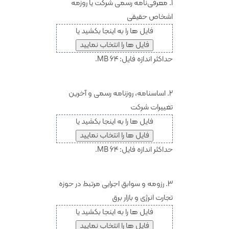
1. معرفی‌نامه رسمی شرکت یا روزمه
اشخاص حقیقی
فایل ها را به اینجا بکشید یا
فایل ها را انتخاب نمایید
حداکثر اندازه فایل: 64 MB.
2. اساسنامه، روزنامه رسمی و آخرین
تغییرات شرکت
فایل ها را به اینجا بکشید یا
فایل ها را انتخاب نمایید
حداکثر اندازه فایل: 64 MB.
3. رزومه و سوابق اجرایی مرتبط در حوزه
تجارت انرژی و بازار برق
فایل ها را به اینجا بکشید یا
فایل ها را انتخاب نمایید