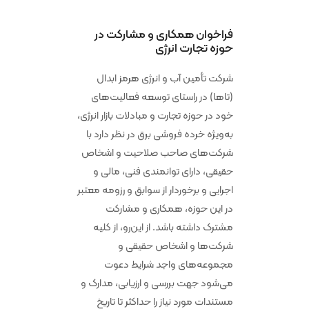
فراخوان همکاری و مشارکت در
حوزه تجارت انرژی
شرکت تأمین آب و انرژی هرمز ابدال
(تاها) در راستای توسعه فعالیت‌های
خود در حوزه تجارت و مبادلات بازار انرژی،
به‌ویژه خرده فروشی برق در نظر دارد با
شرکت‌های صاحب صلاحیت و اشخاص
حقیقی، دارای توانمندی فنی، مالی و
اجرایی و برخوردار از سوابق و رزومه معتبر
در این حوزه، همکاری و مشارکت
مشترک داشته باشد. از این‌رو، از کلیه
شرکت‌ها و اشخاص حقیقی و
مجموعه‌های واجد شرایط دعوت
می‌شود جهت بررسی و ارزیابی، مدارک و
مستندات مورد نیاز را حداکثر تا تاریخ